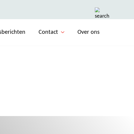
sberichten
Contact
Over ons