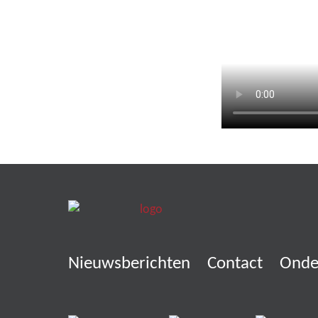
Nieuwsberichten
Contact
Onde