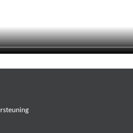
rsteuning