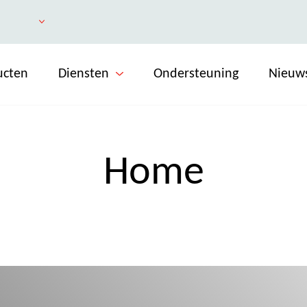
ucten
Diensten
Ondersteuning
Nieuw
Home